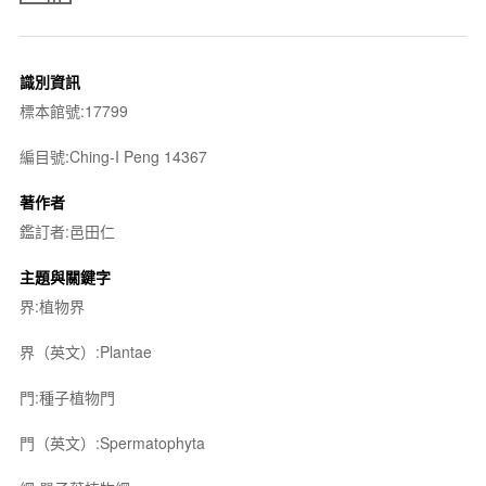
識別資訊
標本館號:17799
編目號:Ching-I Peng 14367
著作者
鑑訂者:邑田仁
主題與關鍵字
界:植物界
界（英文）:Plantae
門:種子植物門
門（英文）:Spermatophyta