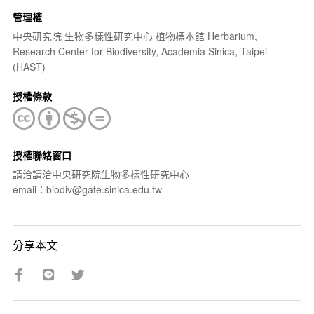
管理權
中央研究院 生物多樣性研究中心 植物標本館 Herbarium,
Research Center for Biodiversity, Academia Sinica, Taipei
(HAST)
授權條款
授權聯絡窗口
請洽請洽中央研究院生物多樣性研究中心
email：biodiv@gate.sinica.edu.tw
分享本文