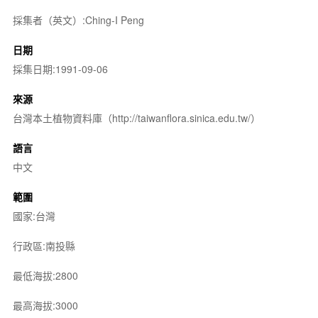
採集者（英文）:Ching-I Peng
日期
採集日期:1991-09-06
來源
台灣本土植物資料庫（http://taiwanflora.sinica.edu.tw/）
語言
中文
範圍
國家:台灣
行政區:南投縣
最低海拔:2800
最高海拔:3000