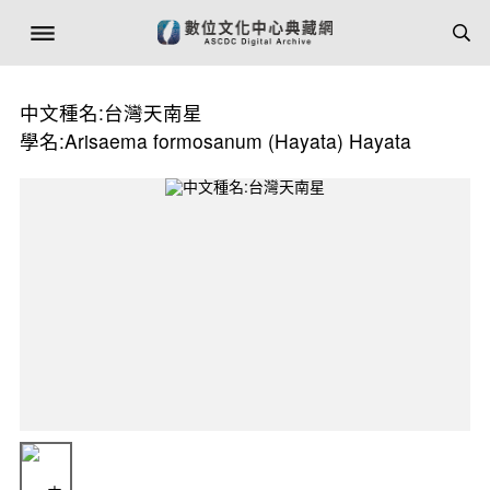
中文種名:台灣天南星
學名:Arisaema formosanum (Hayata) Hayata