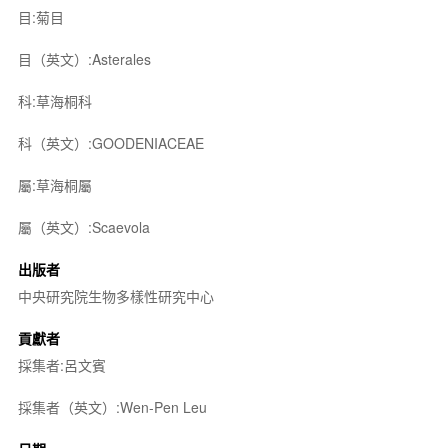
目:菊目
目（英文）:Asterales
科:草海桐科
科（英文）:GOODENIACEAE
屬:草海桐屬
屬（英文）:Scaevola
出版者
中央研究院生物多樣性研究中心
貢獻者
採集者:呂文賓
採集者（英文）:Wen-Pen Leu