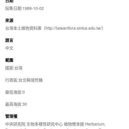
日期
採集日期:1989-10-02
來源
台灣本土植物資料庫（http://taiwanflora.sinica.edu.tw/）
語言
中文
範圍
國家:台灣
行政區:台北縣瑞芳鎮
最低海拔:0
最高海拔:30
管理權
中央研究院 生物多樣性研究中心 植物標本館 Herbarium,