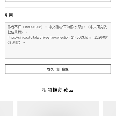
引用
複製引用資訊
相關推薦藏品