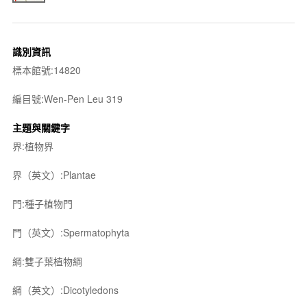
識別資訊
標本館號:14820
編目號:Wen-Pen Leu 319
主題與關鍵字
界:植物界
界（英文）:Plantae
門:種子植物門
門（英文）:Spermatophyta
綱:雙子葉植物綱
綱（英文）:Dicotyledons