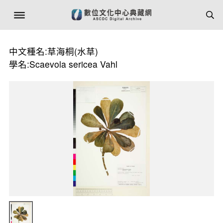
中文種名:草海桐(水草)
學名:Scaevola sericea Vahl