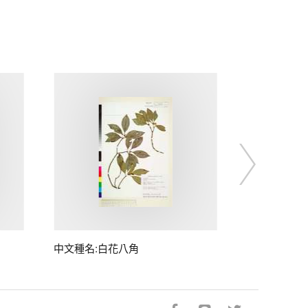
中文種名:白花八角