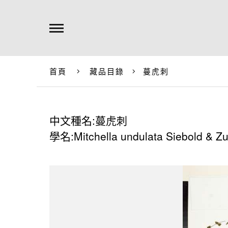
首頁
藏品目錄
蔓虎刺
中文種名:蔓虎刺
學名:Mitchella undulata Siebold & Zu