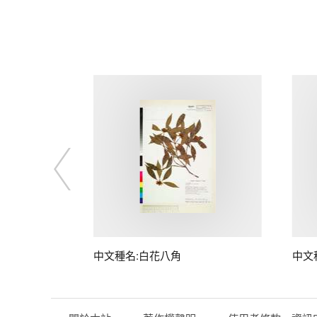
中文種名:白花八角
中文