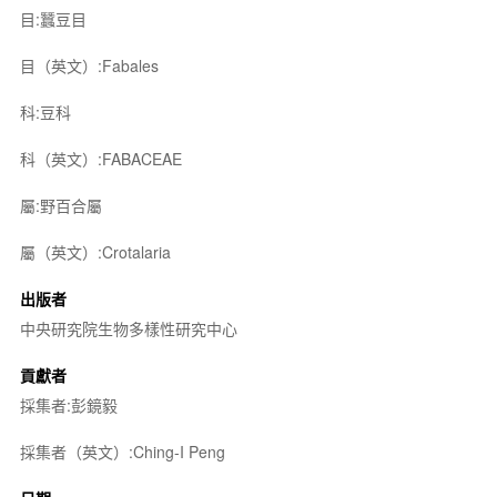
目:蠶豆目
目（英文）:Fabales
科:豆科
科（英文）:FABACEAE
屬:野百合屬
屬（英文）:Crotalaria
出版者
中央研究院生物多樣性研究中心
貢獻者
採集者:彭鏡毅
採集者（英文）:Ching-I Peng