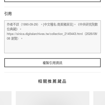
引用
複製引用資訊
相關推薦藏品