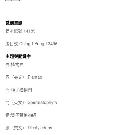
識別資訊
標本館號:14189
編目號:Ching-I Peng 13496
主題與關鍵字
界:植物界
界（英文）:Plantae
門:種子植物門
門（英文）:Spermatophyta
綱:雙子葉植物綱
綱（英文）:Dicotyledons