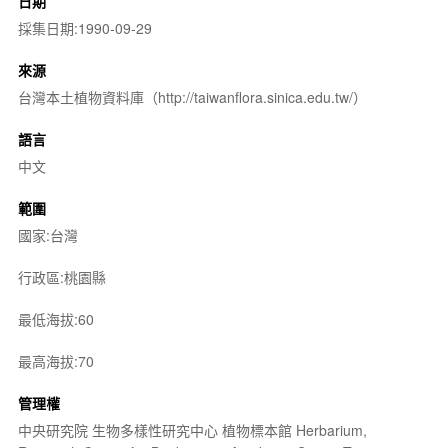
日期
採集日期:1990-09-29
來源
台灣本土植物資料庫（http://taiwanflora.sinica.edu.tw/）
語言
中文
範圍
國家:台灣
行政區:桃園縣
最低海拔:60
最高海拔:70
管理權
中央研究院 生物多樣性研究中心 植物標本館 Herbarium,