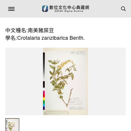
中文種名:南美豬屎豆
學名:Crotalaria zanzibarica Benth.