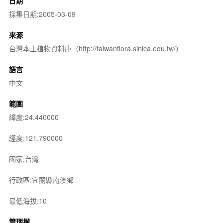
日期
採集日期:2005-03-09
來源
台灣本土植物資料庫（http://taiwanflora.sinica.edu.tw/）
語言
中文
範圍
緯度:24.440000
經度:121.790000
國家:台灣
行政區:宜蘭縣南澳鄉
最低海拔:10
管理權