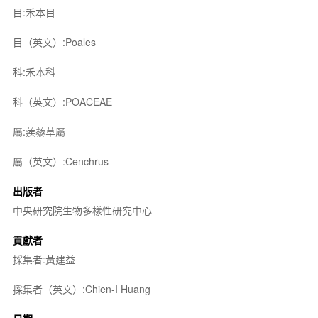
目:禾本目
目（英文）:Poales
科:禾本科
科（英文）:POACEAE
屬:蒺藜草屬
屬（英文）:Cenchrus
出版者
中央研究院生物多樣性研究中心
貢獻者
採集者:黃建益
採集者（英文）:Chien-I Huang