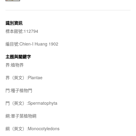
識別資訊
標本館號:112794
編目號:Chien-I Huang 1902
主題與關鍵字
界:植物界
界（英文）:Plantae
門:種子植物門
門（英文）:Spermatophyta
綱:單子葉植物綱
綱（英文）:Monocotyledons