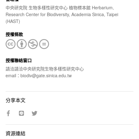
中央研究院 生物多樣性研究中心 植物標本館 Herbarium,
Research Center for Biodiversity, Academia Sinica, Taipei
(HAST)
授權條款
授權聯絡窗口
請洽請洽中央研究院生物多樣性研究中心
email：biodiv@gate.sinica.edu.tw
分享本文
資源連結