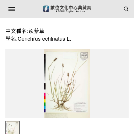
中文種名:蒺藜草
學名:Cenchrus echinatus L.