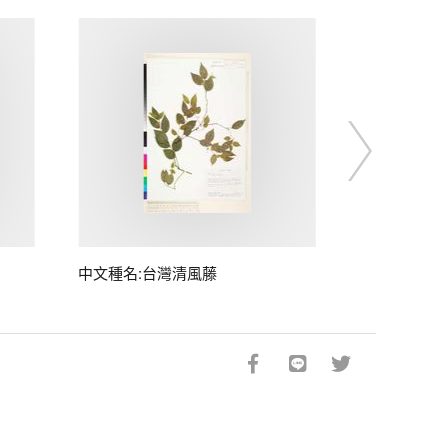
中文種名:台灣清風藤