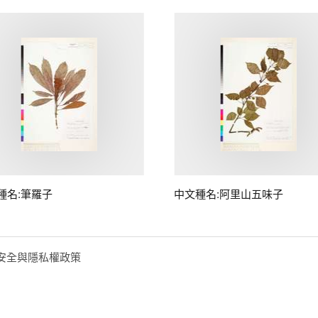
種名:筆羅子
中文種名:阿里山五味子
安全與隱私權政策