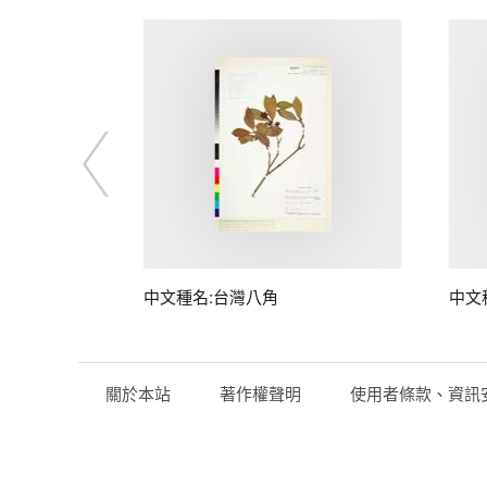
中文種名:台灣八角
中文
關於本站
著作權聲明
使用者條款、資訊