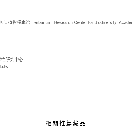
 Herbarium, Research Center for Biodiversity, Acade
樣性研究中心
du.tw
相關推薦藏品