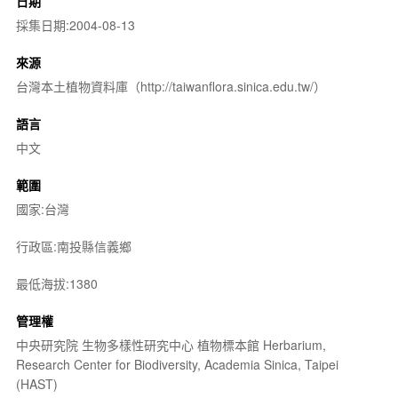
日期
採集日期:2004-08-13
來源
台灣本土植物資料庫（http://taiwanflora.sinica.edu.tw/）
語言
中文
範圍
國家:台灣
行政區:南投縣信義鄉
最低海拔:1380
管理權
中央研究院 生物多樣性研究中心 植物標本館 Herbarium,
Research Center for Biodiversity, Academia Sinica, Taipei
(HAST)