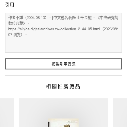
引用
複製引用資訊
相關推薦藏品