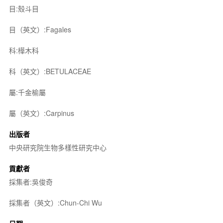
目:殼斗目
目（英文）:Fagales
科:樺木科
科（英文）:BETULACEAE
屬:千金榆屬
屬（英文）:Carpinus
出版者
中央研究院生物多樣性研究中心
貢獻者
採集者:吳俊奇
採集者（英文）:Chun-Chi Wu