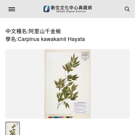
中文種名:阿里山千金榆
學名:Carpinus kawakamii Hayata