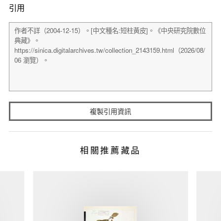
引用
複製引用資訊
相關推薦藏品