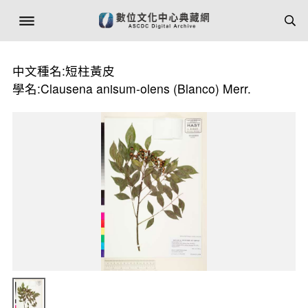
中文種名:短柱黃皮
學名:Clausena anisum-olens (Blanco) Merr.