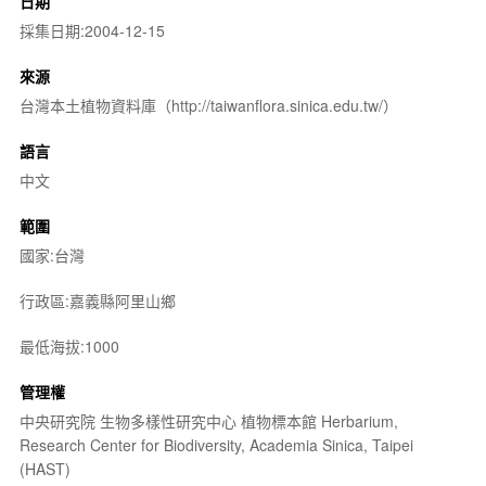
日期
採集日期:2004-12-15
來源
台灣本土植物資料庫（http://taiwanflora.sinica.edu.tw/）
語言
中文
範圍
國家:台灣
行政區:嘉義縣阿里山鄉
最低海拔:1000
管理權
中央研究院 生物多樣性研究中心 植物標本館 Herbarium,
Research Center for Biodiversity, Academia Sinica, Taipei
(HAST)