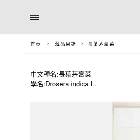
首頁
藏品目錄
長葉茅膏菜
中文種名:長葉茅膏菜
學名:Drosera indica L.