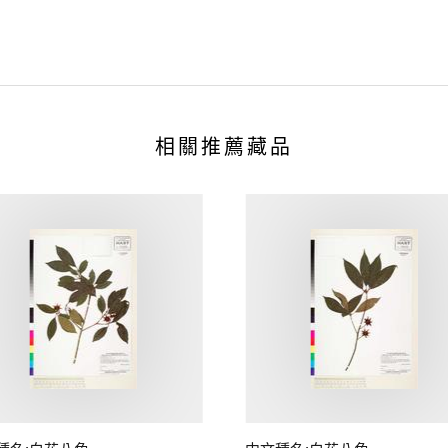
相關推薦藏品