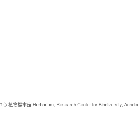
 Herbarium, Research Center for Biodiversity, Acade