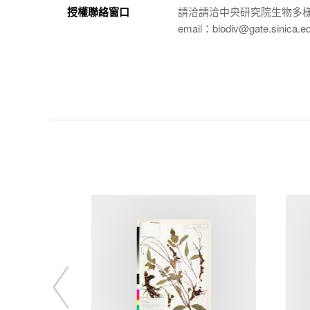
授權聯絡窗口
請洽請洽中央研究院生物多
email：biodiv@gate.sinica.e