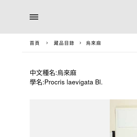
首頁
藏品目錄
烏來麻
中文種名:烏來麻
學名:Procris laevigata Bl.