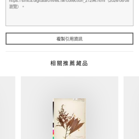
複製引用資訊
相關推薦藏品