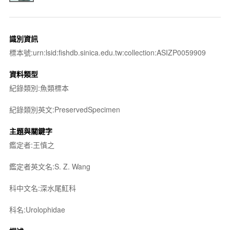
識別資訊
標本號:urn:lsid:fishdb.sinica.edu.tw:collection:ASIZP0059909
資料類型
紀錄類別:魚類標本
紀錄類別英文:PreservedSpecimen
主題與關鍵字
鑑定者:王慎之
鑑定者英文名:S. Z. Wang
科中文名:深水尾魟科
科名:Urolophidae