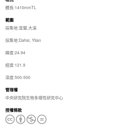
體長:1410mmTL
範圍
採集地:宜蘭,大溪
採集地:Dahsi, Ylian
緯度:24.94
經度:121.9
深度:500-500
管理權
中央研究院生物多樣性研究中心
授權條款