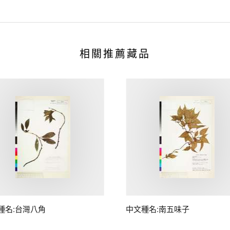
相關推薦藏品
種名:台灣八角
中文種名:南五味子