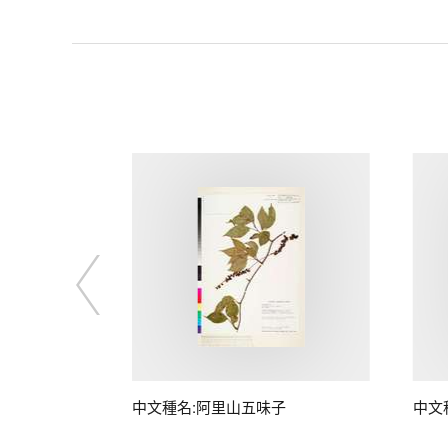
中文種名:阿里山五味子
中文