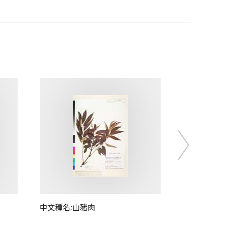
中文種名:山豬肉