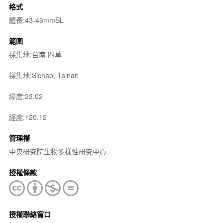
格式
體長:43-46mmSL
範圍
採集地:台南,四草
採集地:Sichao, Tainan
緯度:23.02
經度:120.12
管理權
中央研究院生物多樣性研究中心
授權條款
授權聯絡窗口