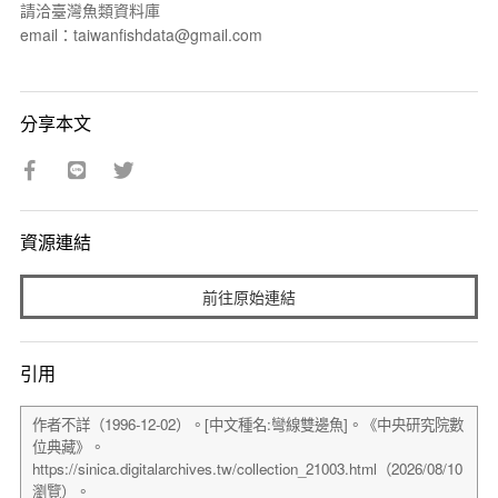
請洽臺灣魚類資料庫
email：taiwanfishdata@gmail.com
分享本文
資源連結
前往原始連結
引用