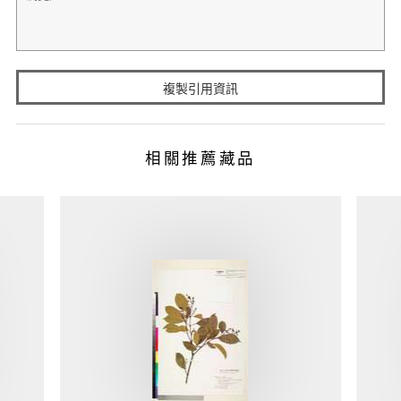
複製引用資訊
相關推薦藏品