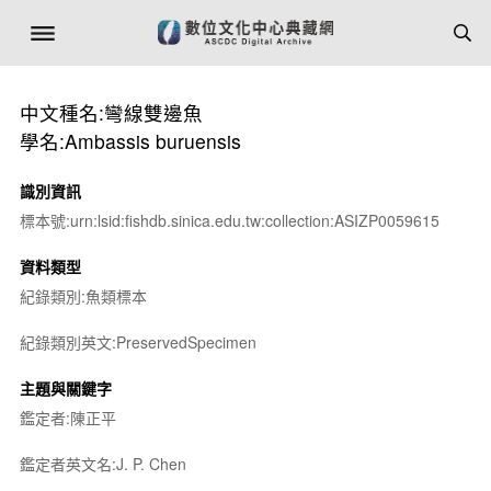
中文種名:彎線雙邊魚
學名:Ambassis buruensis
識別資訊
標本號:urn:lsid:fishdb.sinica.edu.tw:collection:ASIZP0059615
資料類型
紀錄類別:魚類標本
紀錄類別英文:PreservedSpecimen
主題與關鍵字
鑑定者:陳正平
鑑定者英文名:J. P. Chen