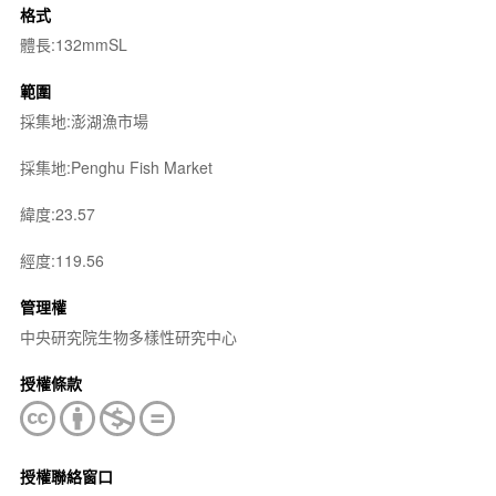
格式
體長:132mmSL
範圍
採集地:澎湖漁市場
採集地:Penghu Fish Market
緯度:23.57
經度:119.56
管理權
中央研究院生物多樣性研究中心
授權條款
授權聯絡窗口