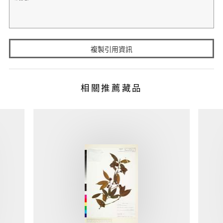
複製引用資訊
相關推薦藏品