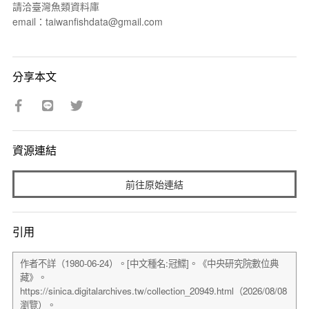
請洽臺灣魚類資料庫
email：taiwanfishdata@gmail.com
分享本文
資源連結
前往原始連結
引用