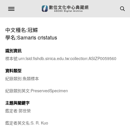
中文種名:冠鰈
學名:Samaris cristatus
識別資訊
標本號:urn:lsid:fishdb.sinica.edu.tw:collection:ASIZP0059560
資料類型
紀錄類別:魚類標本
紀錄類別英文:PreservedSpecimen
主題與關鍵字
鑑定者:郭世榮
鑑定者英文名:S. R. Kuo