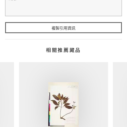
複製引用資訊
相關推薦藏品