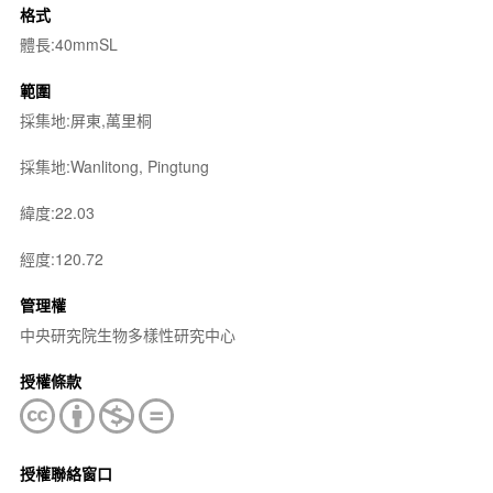
格式
體長:40mmSL
範圍
採集地:屏東,萬里桐
採集地:Wanlitong, Pingtung
緯度:22.03
經度:120.72
管理權
中央研究院生物多樣性研究中心
授權條款
授權聯絡窗口