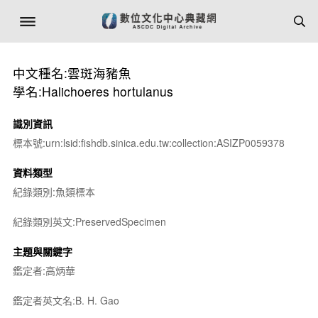
中文種名:雲斑海豬魚
學名:Halichoeres hortulanus
識別資訊
標本號:urn:lsid:fishdb.sinica.edu.tw:collection:ASIZP0059378
資料類型
紀錄類別:魚類標本
紀錄類別英文:PreservedSpecimen
主題與關鍵字
鑑定者:高炳華
鑑定者英文名:B. H. Gao