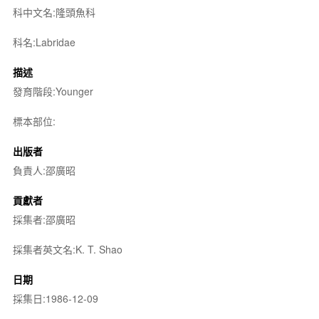
科中文名:隆頭魚科
科名:Labridae
描述
發育階段:Younger
標本部位:
出版者
負責人:邵廣昭
貢獻者
採集者:邵廣昭
採集者英文名:K. T. Shao
日期
採集日:1986-12-09