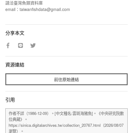
請洽臺灣魚類資料庫
email：taiwanfishdata@gmail.com
分享本文
資源連結
前往原始連結
引用