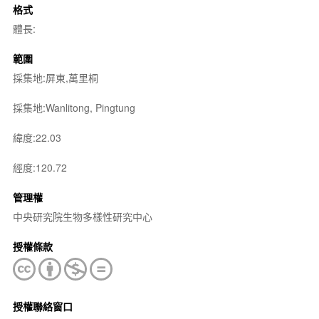
格式
體長:
範圍
採集地:屏東,萬里桐
採集地:Wanlitong, Pingtung
緯度:22.03
經度:120.72
管理權
中央研究院生物多樣性研究中心
授權條款
授權聯絡窗口