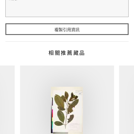
複製引用資訊
相關推薦藏品