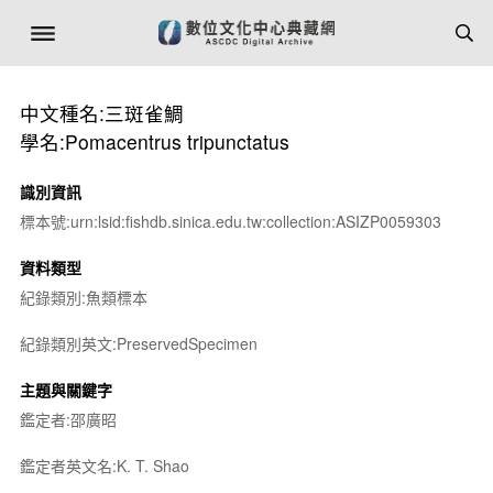
中文種名:三斑雀鯛
學名:Pomacentrus tripunctatus
識別資訊
標本號:urn:lsid:fishdb.sinica.edu.tw:collection:ASIZP0059303
資料類型
紀錄類別:魚類標本
紀錄類別英文:PreservedSpecimen
主題與關鍵字
鑑定者:邵廣昭
鑑定者英文名:K. T. Shao