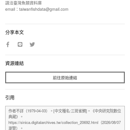
請洽臺灣魚類資料庫
email：taiwanfishdata@gmail.com
分享本文
資源連結
前往原始連結
引用