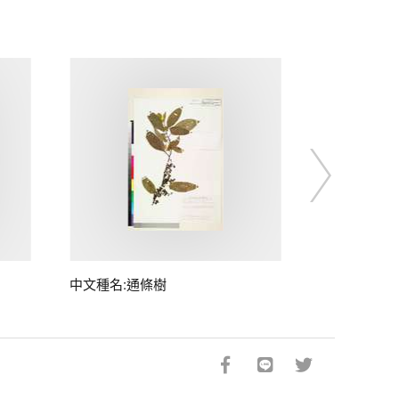
中文種名:通條樹