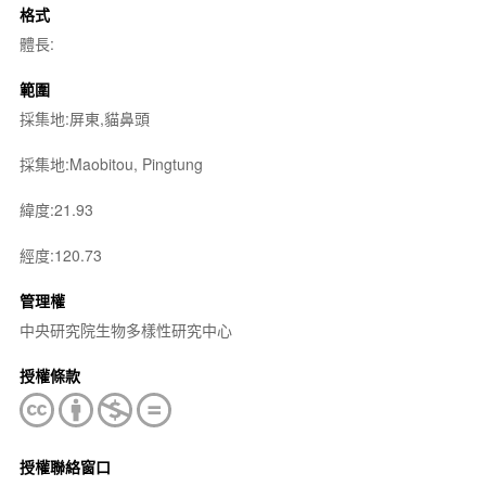
格式
體長:
範圍
採集地:屏東,貓鼻頭
採集地:Maobitou, Pingtung
緯度:21.93
經度:120.73
管理權
中央研究院生物多樣性研究中心
授權條款
授權聯絡窗口