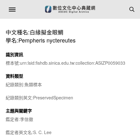
中文種名:白緣擬金眼鯛
學名:Pempheris nyctereutes
識別資訊
標本號:urn:lsid:fishdb.sinica.edu.tw:collection:ASIZP0059033
資料類型
紀錄類別:魚類標本
紀錄類別英文:PreservedSpecimen
主題與關鍵字
鑑定者:李信徹
鑑定者英文名:S. C. Lee