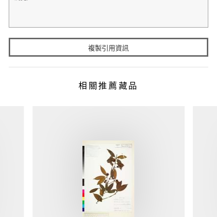
複製引用資訊
相關推薦藏品