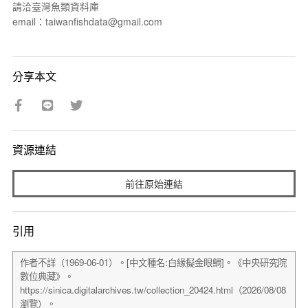
請洽臺灣魚類資料庫
email：taiwanfishdata@gmail.com
分享本文
資源連結
前往原始連結
引用