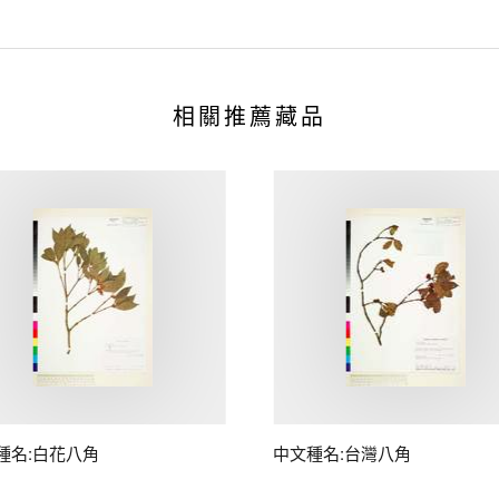
相關推薦藏品
種名:白花八角
中文種名:台灣八角