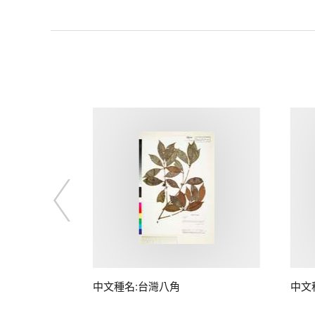
中文種名:台灣八角
中文