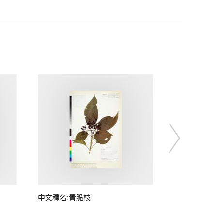
中文種名:青脆枝