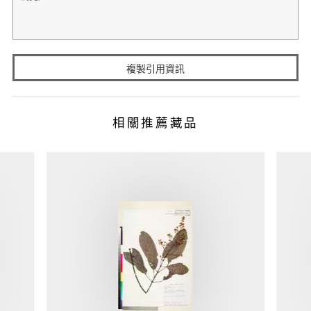
複製引用資訊
相關推薦藏品