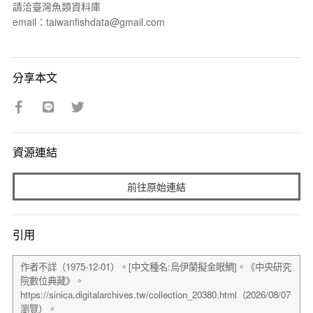
請洽臺灣魚類資料庫
email：taiwanfishdata@gmail.com
分享本文
資源連結
前往原始連結
引用