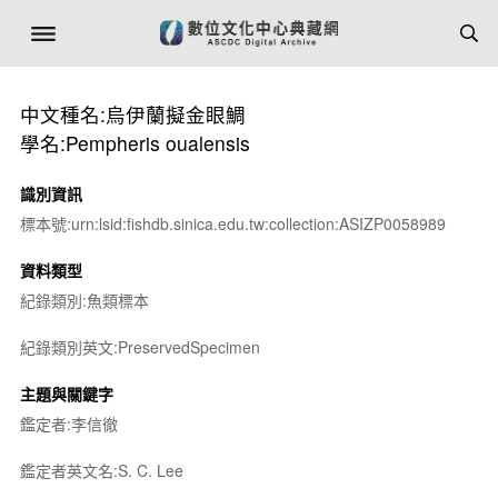
中文種名:烏伊蘭擬金眼鯛
學名:Pempheris oualensis
識別資訊
標本號:urn:lsid:fishdb.sinica.edu.tw:collection:ASIZP0058989
資料類型
紀錄類別:魚類標本
紀錄類別英文:PreservedSpecimen
主題與關鍵字
鑑定者:李信徹
鑑定者英文名:S. C. Lee