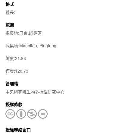
格式
體長:
範圍
採集地:屏東,貓鼻頭
採集地:Maobitou, Pingtung
緯度:21.93
經度:120.73
管理權
中央研究院生物多樣性研究中心
授權條款
授權聯絡窗口