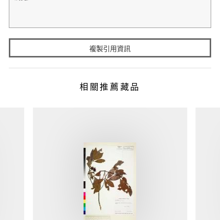
複製引用資訊
相關推薦藏品