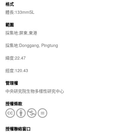
格式
體長:133mmSL
範圍
採集地:屏東,東港
採集地:Donggang, Pingtung
緯度:22.47
經度:120.43
管理權
中央研究院生物多樣性研究中心
授權條款
授權聯絡窗口