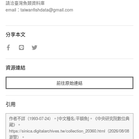
請洽臺灣魚類資料庫
email：taiwanfishdata@gmail.com
分享本文
資源連結
前往原始連結
引用