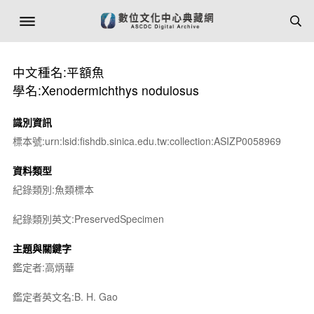
中文種名:平額魚
學名:Xenodermichthys nodulosus
識別資訊
標本號:urn:lsid:fishdb.sinica.edu.tw:collection:ASIZP0058969
資料類型
紀錄類別:魚類標本
紀錄類別英文:PreservedSpecimen
主題與關鍵字
鑑定者:高炳華
鑑定者英文名:B. H. Gao