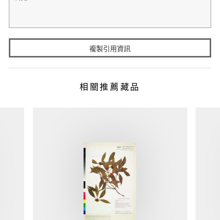
複製引用資訊
相關推薦藏品