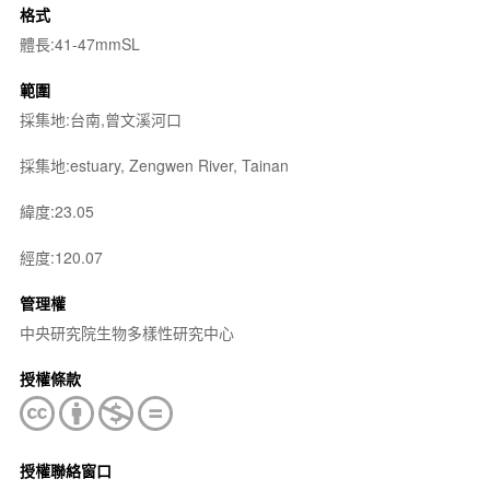
格式
體長:41-47mmSL
範圍
採集地:台南,曾文溪河口
採集地:estuary, Zengwen River, Tainan
緯度:23.05
經度:120.07
管理權
中央研究院生物多樣性研究中心
授權條款
授權聯絡窗口