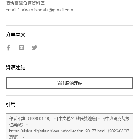
請洽臺灣魚類資料庫
email：taiwanfishdata@gmail.com
分享本文
資源連結
前往原始連結
引用