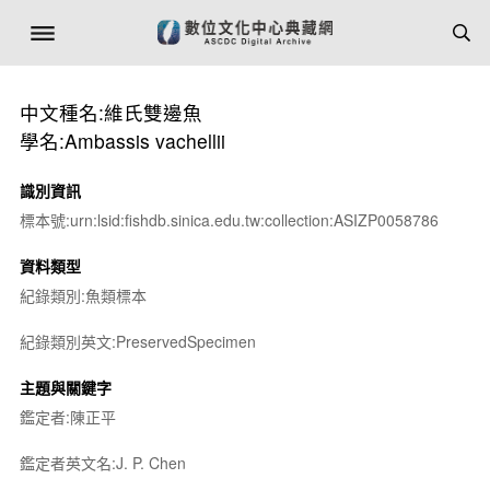
中文種名:維氏雙邊魚
學名:Ambassis vachellii
識別資訊
標本號:urn:lsid:fishdb.sinica.edu.tw:collection:ASIZP0058786
資料類型
紀錄類別:魚類標本
紀錄類別英文:PreservedSpecimen
主題與關鍵字
鑑定者:陳正平
鑑定者英文名:J. P. Chen