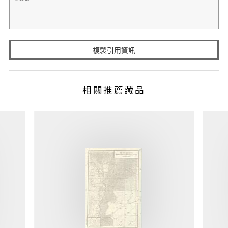
複製引用資訊
相關推薦藏品