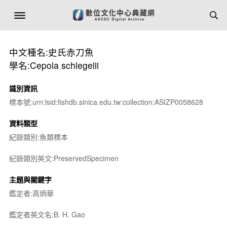
中文種名:史氏赤刀魚
學名:Cepola schlegelii
識別資訊
標本號:urn:lsid:fishdb.sinica.edu.tw:collection:ASIZP0058628
資料類型
紀錄類別:魚類標本
紀錄類別英文:PreservedSpecimen
主題與關鍵字
鑑定者:高炳華
鑑定者英文名:B. H. Gao