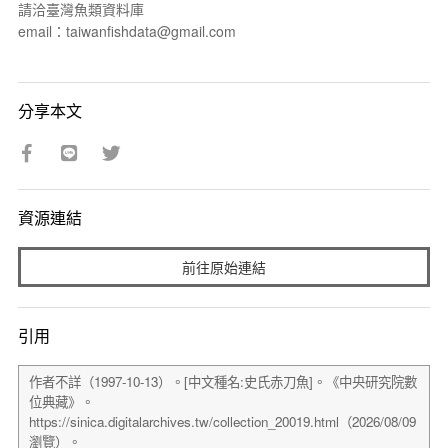
請洽臺灣魚類資料庫
email：taiwanfishdata@gmail.com
分享本文
資源連結
前往原始連結
引用