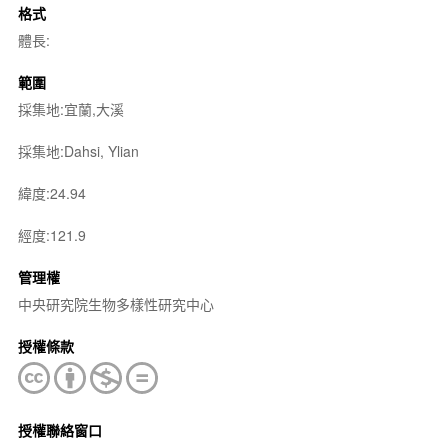
格式
體長:
範圍
採集地:宜蘭,大溪
採集地:Dahsi, Ylian
緯度:24.94
經度:121.9
管理權
中央研究院生物多樣性研究中心
授權條款
授權聯絡窗口