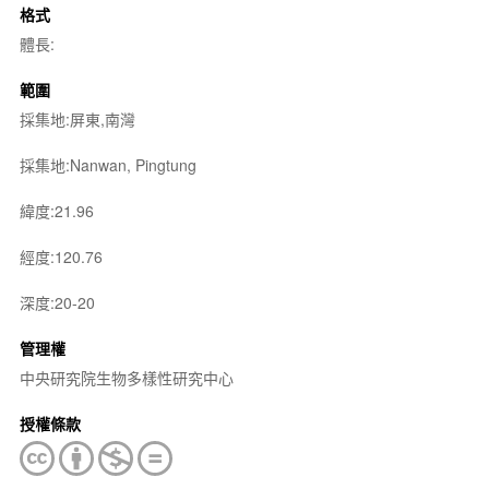
格式
體長:
範圍
採集地:屏東,南灣
採集地:Nanwan, Pingtung
緯度:21.96
經度:120.76
深度:20-20
管理權
中央研究院生物多樣性研究中心
授權條款