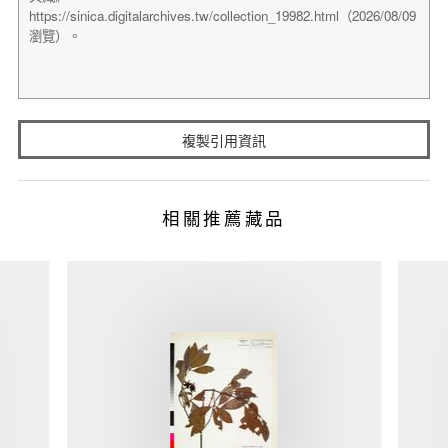
複製引用資訊
相關推薦藏品