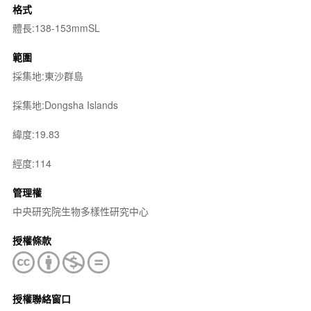
格式
體長:138-153mmSL
範圍
採集地:東沙群島
採集地:Dongsha Islands
緯度:19.83
經度:114
管理權
中央研究院生物多樣性研究中心
授權條款
授權聯絡窗口