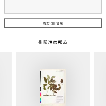
複製引用資訊
相關推薦藏品