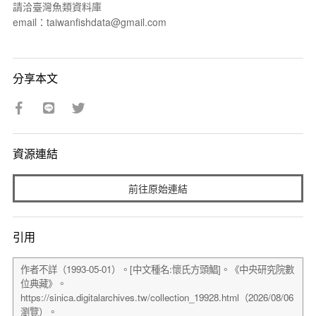
請洽臺灣魚類資料庫
email：taiwanfishdata@gmail.com
分享本文
資源連結
前往原始連結
引用