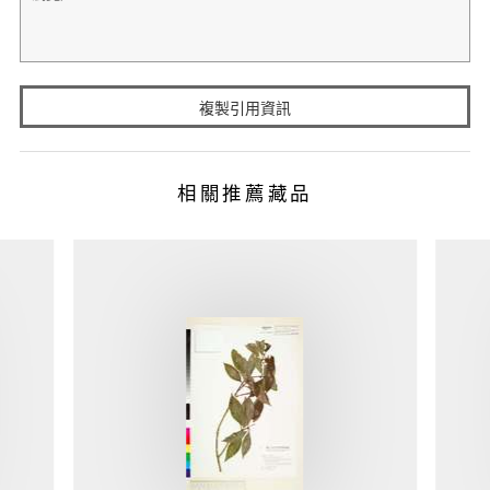
複製引用資訊
相關推薦藏品