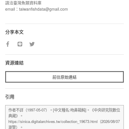
請洽臺灣魚類資料庫
email：taiwanfishdata@gmail.com
分享本文
資源連結
前往原始連結
引用