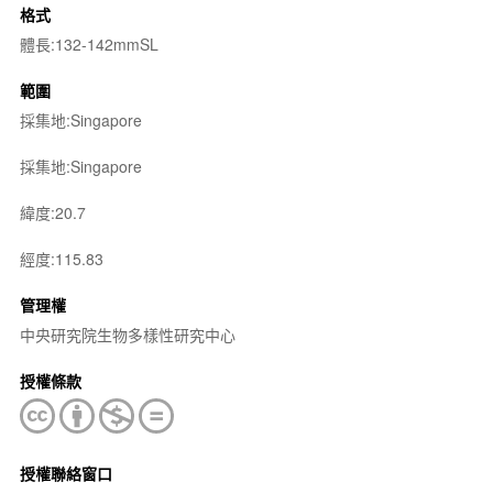
格式
體長:132-142mmSL
範圍
採集地:Singapore
採集地:Singapore
緯度:20.7
經度:115.83
管理權
中央研究院生物多樣性研究中心
授權條款
授權聯絡窗口