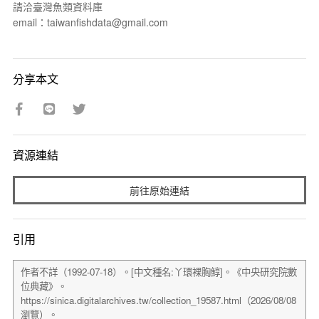
請洽臺灣魚類資料庫
email：taiwanfishdata@gmail.com
分享本文
資源連結
前往原始連結
引用