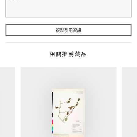
複製引用資訊
相關推薦藏品