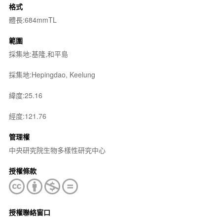
格式
體長:684mmTL
範圍
採集地:基隆,和平島
採集地:Hepingdao, Keelung
緯度:25.16
經度:121.76
管理權
中央研究院生物多樣性研究中心
授權條款
授權聯絡窗口