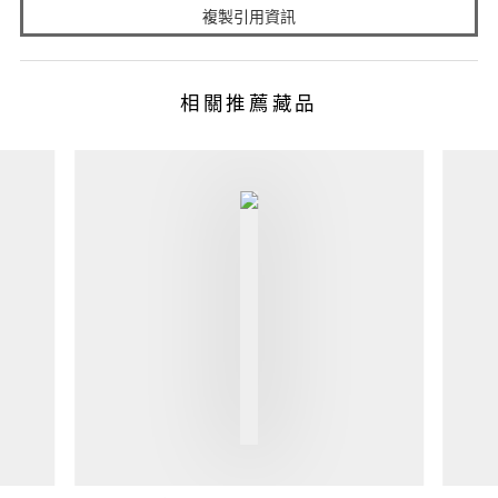
複製引用資訊
相關推薦藏品