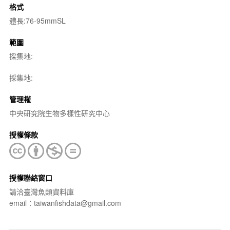
格式
體長:76-95mmSL
範圍
採集地:
採集地:
管理權
中央研究院生物多樣性研究中心
授權條款
授權聯絡窗口
請洽臺灣魚類資料庫
email：taiwanfishdata@gmail.com