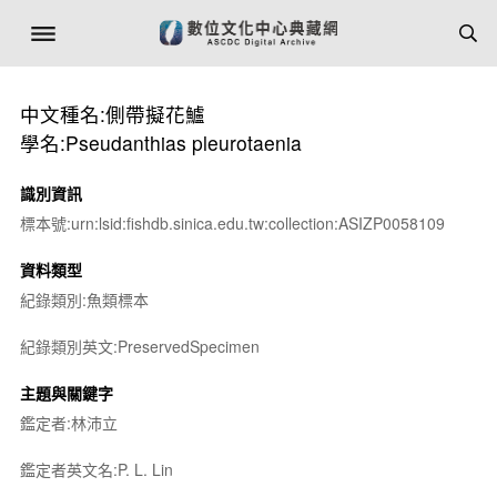
中文種名:側帶擬花鱸
學名:Pseudanthias pleurotaenia
識別資訊
標本號:urn:lsid:fishdb.sinica.edu.tw:collection:ASIZP0058109
資料類型
紀錄類別:魚類標本
紀錄類別英文:PreservedSpecimen
主題與關鍵字
鑑定者:林沛立
鑑定者英文名:P. L. Lin