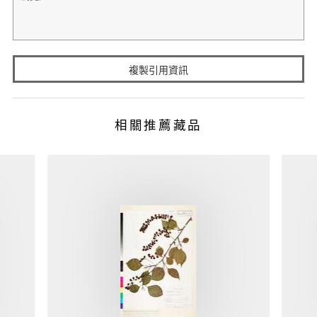
複製引用資訊
相關推薦藏品