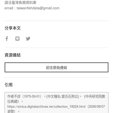
請洽臺灣魚類資料庫
email：taiwanfishdata@gmail.com
分享本文
資源連結
前往原始連結
引用