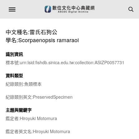
中文種名:雷氏石狗公
學名:Scorpaenopsis ramaraoi
識別資訊
標本號:urn:lsid:fishdb.sinica.edu.tw:collection:ASIZP0057731
資料類型
紀錄類別:魚類標本
紀錄類別英文:PreservedSpecimen
主題與關鍵字
鑑定者:Hiroyuki Motomura
鑑定者英文名:Hiroyuki Motomura