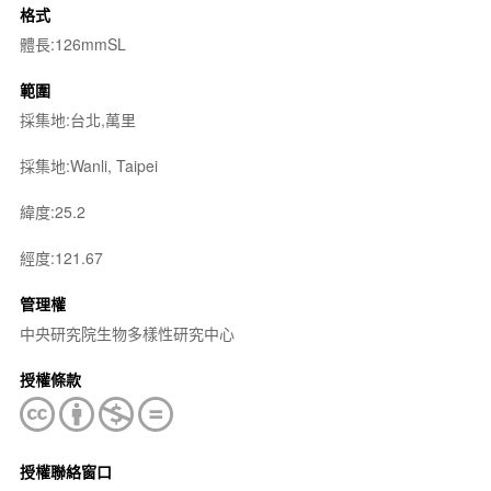
格式
體長:126mmSL
範圍
採集地:台北,萬里
採集地:Wanli, Taipei
緯度:25.2
經度:121.67
管理權
中央研究院生物多樣性研究中心
授權條款
授權聯絡窗口