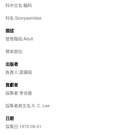
科中文名:鮋科
科名:Scorpaenidae
描述
發育階段:Adult
標本部位:
出版者
負責人:邵廣昭
貢獻者
採集者:李信徹
採集者英文名:S. C. Lee
日期
採集日:1975-09-01