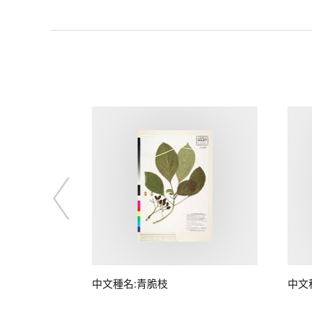
中文種名:青脆枝
中文