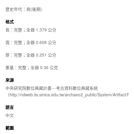
歷史年代：商(後期)
格式
長：完整；全器 1.379 公分
寬：完整；全器 0.608 公分
厚：完整；全器 0.251 公分
重量：完整；全器 0.36 公克
來源
中央研究院數位典藏計畫---考古資料數位典藏系統
（http://ndweb.iis.sinica.edu.tw/archaeo2_public/System/Artifact
語言
中文
範圍