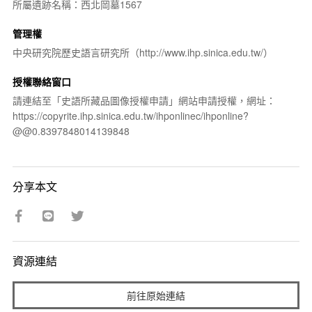
所屬遺跡名稱：西北岡墓1567
管理權
中央研究院歷史語言研究所（http://www.ihp.sinica.edu.tw/）
授權聯絡窗口
請連結至「史語所藏品圖像授權申請」網站申請授權，網址：
https://copyrite.ihp.sinica.edu.tw/ihponlinec/ihponline?
@@0.8397848014139848
分享本文
資源連結
前往原始連結