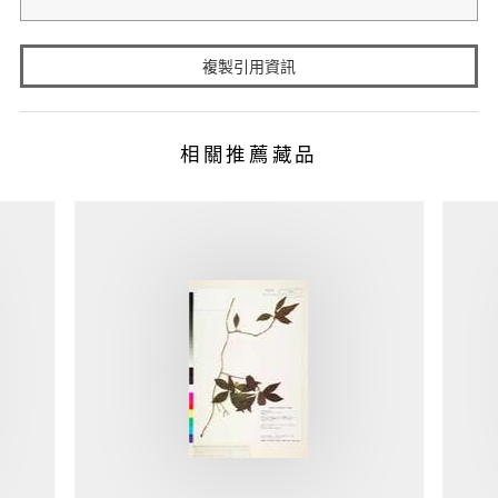
複製引用資訊
相關推薦藏品