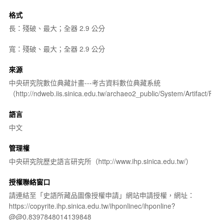
格式
長：殘破、最大；全器 2.9 公分
寬：殘破、最大；全器 2.9 公分
來源
中央研究院數位典藏計畫---考古資料數位典藏系統
（http://ndweb.iis.sinica.edu.tw/archaeo2_public/System/Artifact
語言
中文
管理權
中央研究院歷史語言研究所（http://www.ihp.sinica.edu.tw/）
授權聯絡窗口
請連結至「史語所藏品圖像授權申請」網站申請授權，網址：
https://copyrite.ihp.sinica.edu.tw/ihponlinec/ihponline?
@@0.8397848014139848