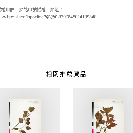
授權申請」網站申請授權，網址：
edu.tw/ihponlinec/ihponline?@@0.8397848014139848
相關推薦藏品