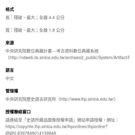
格式
長：殘破、最大；全器 4.4 公分
寬：殘破、最大；全器 1.8 公分
來源
中央研究院數位典藏計畫---考古資料數位典藏系統
（http://ndweb.iis.sinica.edu.tw/archaeo2_public/System/Artifact
語言
中文
管理權
中央研究院歷史語言研究所（http://www.ihp.sinica.edu.tw/）
授權聯絡窗口
請連結至「史語所藏品圖像授權申請」網站申請授權，網址：
https://copyrite.ihp.sinica.edu.tw/ihponlinec/ihponline?
@@0.8397848014139848