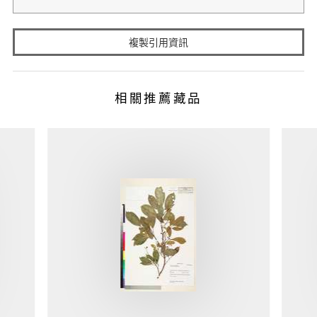
複製引用資訊
相關推薦藏品