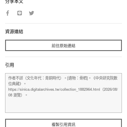
分享本文
資源連結
前往原始連結
引用
複製引用資訊