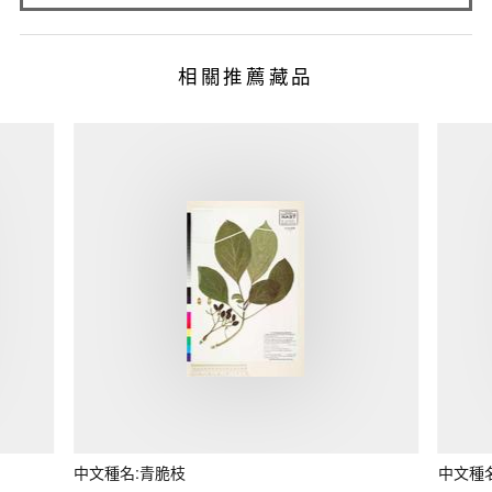
相關推薦藏品
中文種名:青脆枝
中文種