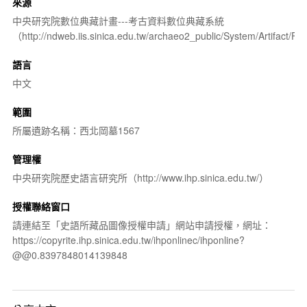
來源
中央研究院數位典藏計畫---考古資料數位典藏系統
（http://ndweb.iis.sinica.edu.tw/archaeo2_public/System/Artifact
語言
中文
範圍
所屬遺跡名稱：西北岡墓1567
管理權
中央研究院歷史語言研究所（http://www.ihp.sinica.edu.tw/）
授權聯絡窗口
請連結至「史語所藏品圖像授權申請」網站申請授權，網址：
https://copyrite.ihp.sinica.edu.tw/ihponlinec/ihponline?
@@0.8397848014139848