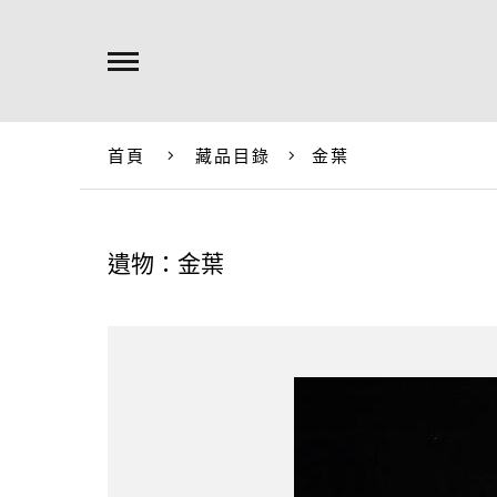
首頁
藏品目錄
金葉
遺物：金葉