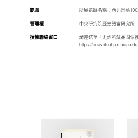
範圍
所屬遺跡名稱：西北岡墓100
管理權
中央研究院歷史語言研究所（http://
授權聯絡窗口
請連結至「史語所藏品圖像
https://copyrite.ihp.sinica.