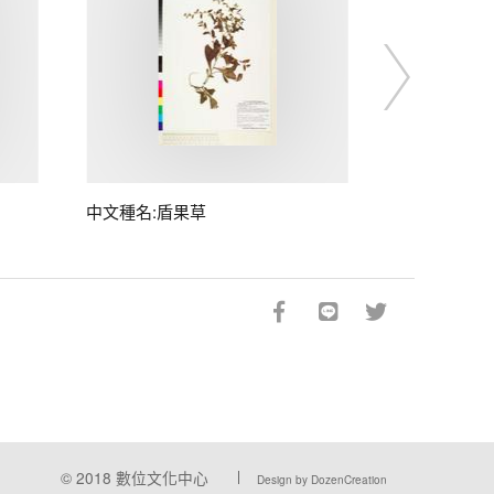
中文種名:盾果草
© 2018
數位文化中心
Design by DozenCreation