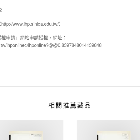
2
www.ihp.sinica.edu.tw/）
授權申請」網站申請授權，網址：
edu.tw/ihponlinec/ihponline?@@0.8397848014139848
相關推薦藏品