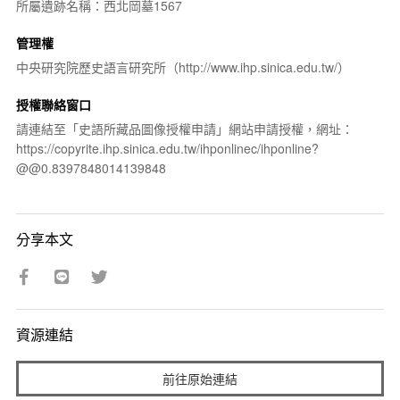
所屬遺跡名稱：西北岡墓1567
管理權
中央研究院歷史語言研究所（http://www.ihp.sinica.edu.tw/）
授權聯絡窗口
請連結至「史語所藏品圖像授權申請」網站申請授權，網址：
https://copyrite.ihp.sinica.edu.tw/ihponlinec/ihponline?
@@0.8397848014139848
分享本文
資源連結
前往原始連結