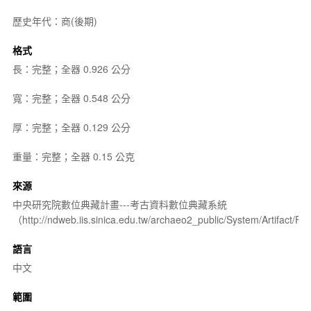
歷史年代：商(後期)
格式
長：完整；全器 0.926 公分
寬：完整；全器 0.548 公分
厚：完整；全器 0.129 公分
重量：完整；全器 0.15 公克
來源
中央研究院數位典藏計畫---考古資料數位典藏系統
（http://ndweb.iis.sinica.edu.tw/archaeo2_public/System/Artifact
語言
中文
範圍