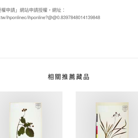
授權申請」網站申請授權，網址：
edu.tw/ihponlinec/ihponline?@@0.8397848014139848
相關推薦藏品