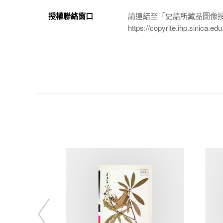
授權聯絡窗口
請連結至「史語所藏品圖像
https://copyrite.ihp.sinica.