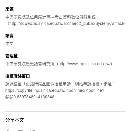
來源
中央研究院數位典藏計畫---考古資料數位典藏系統
（http://ndweb.iis.sinica.edu.tw/archaeo2_public/System/Artifact
語言
中文
管理權
中央研究院歷史語言研究所（http://www.ihp.sinica.edu.tw/）
授權聯絡窗口
請連結至「史語所藏品圖像授權申請」網站申請授權，網址：
https://copyrite.ihp.sinica.edu.tw/ihponlinec/ihponline?
@@0.8397848014139848
分享本文