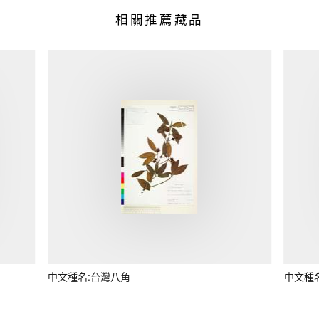
相關推薦藏品
中文種名:台灣八角
中文種