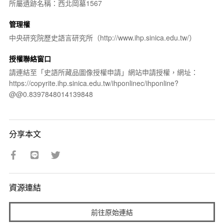
所屬遺跡名稱：西北岡墓1567
管理權
中央研究院歷史語言研究所（http://www.ihp.sinica.edu.tw/）
授權聯絡窗口
請連結至「史語所藏品圖像授權申請」網站申請授權，網址：
https://copyrite.ihp.sinica.edu.tw/ihponlinec/ihponline?
@@0.8397848014139848
分享本文
資源連結
前往原始連結