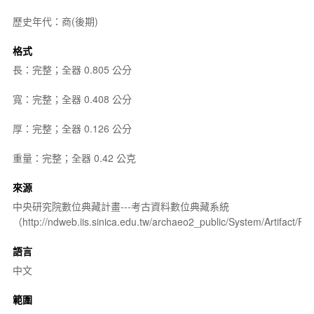
歷史年代：商(後期)
格式
長：完整；全器 0.805 公分
寬：完整；全器 0.408 公分
厚：完整；全器 0.126 公分
重量：完整；全器 0.42 公克
來源
中央研究院數位典藏計畫---考古資料數位典藏系統
（http://ndweb.iis.sinica.edu.tw/archaeo2_public/System/Artifact
語言
中文
範圍