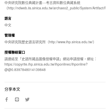
中央研究院數位典藏計畫---考古資料數位典藏系統
（http://ndweb.iis.sinica.edu.tw/archaeo2_public/System/Artifact
語言
中文
管理權
中央研究院歷史語言研究所（http://www.ihp.sinica.edu.tw/）
授權聯絡窗口
請連結至「史語所藏品圖像授權申請」網站申請授權，網址：
https://copyrite.ihp.sinica.edu.tw/ihponlinec/ihponline?
@@0.8397848014139848
分享本文