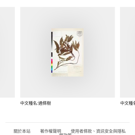
中文種名:通條樹
中文種
關於本站
著作權聲明
使用者條款、資訊安全與隱私