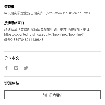
管理權
中央研究院歷史語言研究所（http://www.ihp.sinica.edu.tw/）
授權聯絡窗口
請連結至「史語所藏品圖像授權申請」網站申請授權，網址：
https://copyrite.ihp.sinica.edu.tw/ihponlinec/ihponline?
@@0.8397848014139848
分享本文
資源連結
前往原始連結