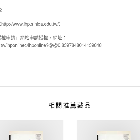
2
www.ihp.sinica.edu.tw/）
授權申請」網站申請授權，網址：
edu.tw/ihponlinec/ihponline?@@0.8397848014139848
相關推薦藏品