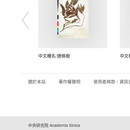
中文種名:通條樹
中文
關於本站
著作權聲明
使用者條款、資訊
中央研究院 Academia Sinica