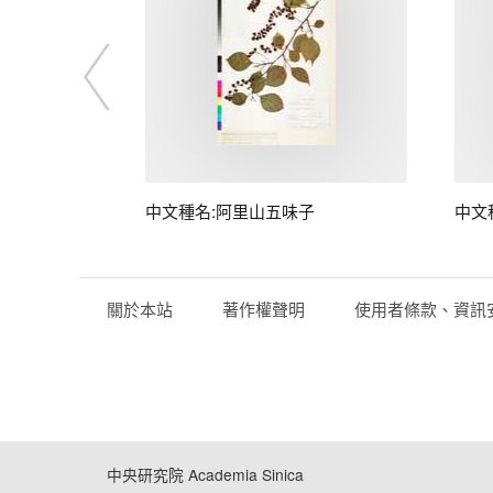
中文種名:阿里山五味子
中文
關於本站
著作權聲明
使用者條款、資訊
中央研究院 Academia Sinica