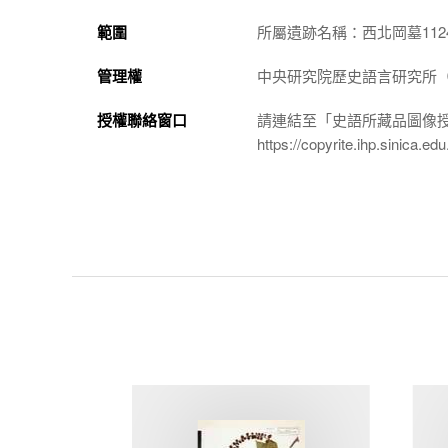
範圍
所屬遺跡名稱：西北岡墓112
管理權
中央研究院歷史語言研究所（http://
授權聯絡窗口
請連結至「史語所藏品圖像
https://copyrite.ihp.sinica.