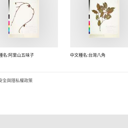
種名:阿里山五味子
中文種名:台灣八角
安全與隱私權政策