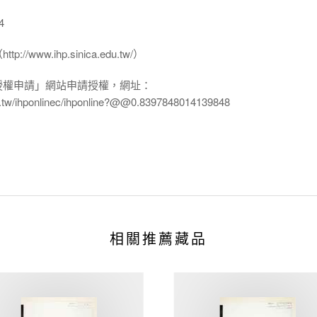
4
www.ihp.sinica.edu.tw/）
授權申請」網站申請授權，網址：
edu.tw/ihponlinec/ihponline?@@0.8397848014139848
相關推薦藏品