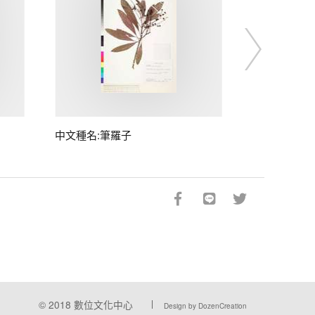
中文種名:筆羅子
© 2018
數位文化中心
Design by DozenCreation