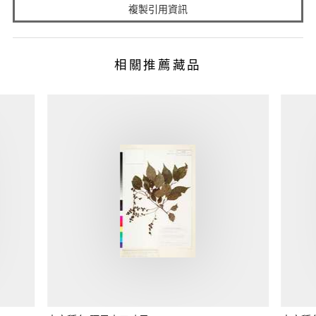
複製引用資訊
相關推薦藏品