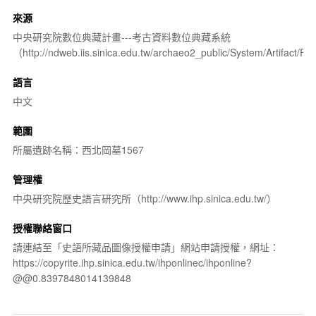
來源
中央研究院數位典藏計畫---考古資料數位典藏系統
（http://ndweb.iis.sinica.edu.tw/archaeo2_public/System/Artifact
語言
中文
範圍
所屬遺跡名稱：西北岡墓1567
管理權
中央研究院歷史語言研究所（http://www.ihp.sinica.edu.tw/）
授權聯絡窗口
請連結至「史語所藏品圖像授權申請」網站申請授權，網址：
https://copyrite.ihp.sinica.edu.tw/ihponlinec/ihponline?
@@0.8397848014139848