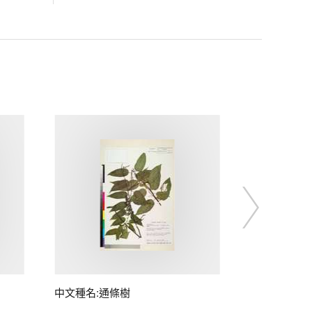
中文種名:通條樹