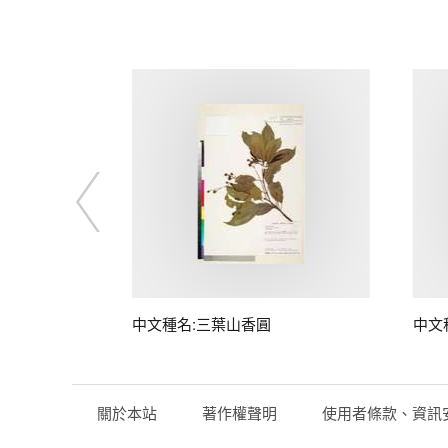
中文種名:三葉山香圓
中文
關於本站
著作權聲明
使用者條款、資訊