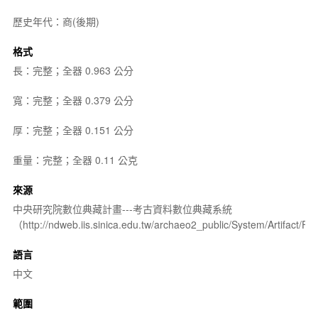
歷史年代：商(後期)
格式
長：完整；全器 0.963 公分
寬：完整；全器 0.379 公分
厚：完整；全器 0.151 公分
重量：完整；全器 0.11 公克
來源
中央研究院數位典藏計畫---考古資料數位典藏系統
（http://ndweb.iis.sinica.edu.tw/archaeo2_public/System/Artifact
語言
中文
範圍