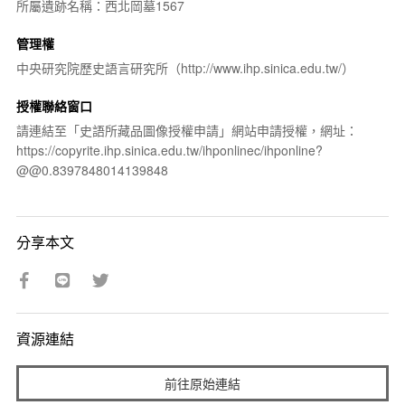
所屬遺跡名稱：西北岡墓1567
管理權
中央研究院歷史語言研究所（http://www.ihp.sinica.edu.tw/）
授權聯絡窗口
請連結至「史語所藏品圖像授權申請」網站申請授權，網址：
https://copyrite.ihp.sinica.edu.tw/ihponlinec/ihponline?
@@0.8397848014139848
分享本文
資源連結
前往原始連結