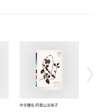
中文種名:阿里山五味子