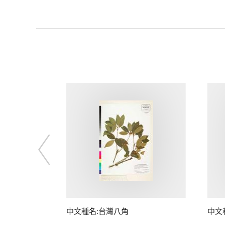
中文種名:台灣八角
中文