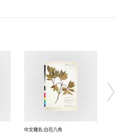
中文種名:白花八角