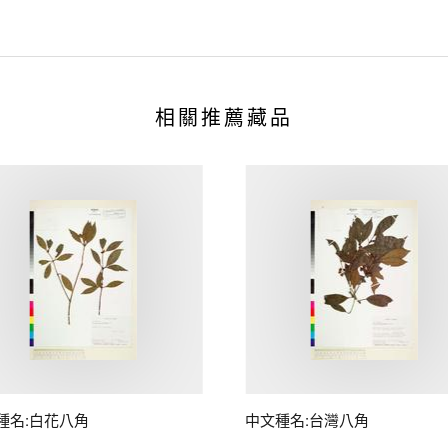
相關推薦藏品
種名:白花八角
中文種名:台灣八角