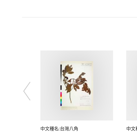
中文種名:台灣八角
中文